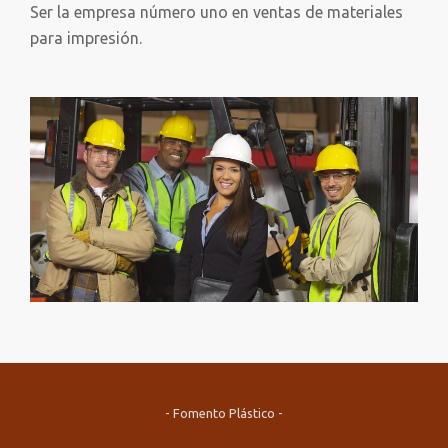
Ser la empresa número uno en ventas de materiales
para impresión.
- Fomento Plástico -
Secondary