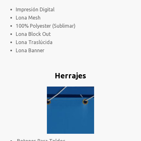
Impresión Digital
Lona Mesh
100% Polyester (Sublimar)
Lona Block Out
Lona Traslúcida
Lona Banner
Herrajes