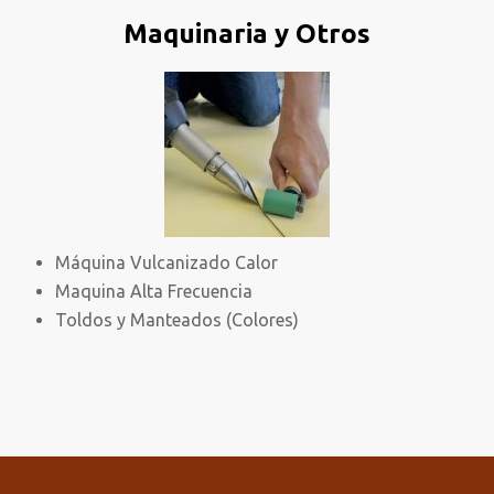
Maquinaria y Otros
Máquina Vulcanizado Calor
Maquina Alta Frecuencia
Toldos y Manteados (Colores)