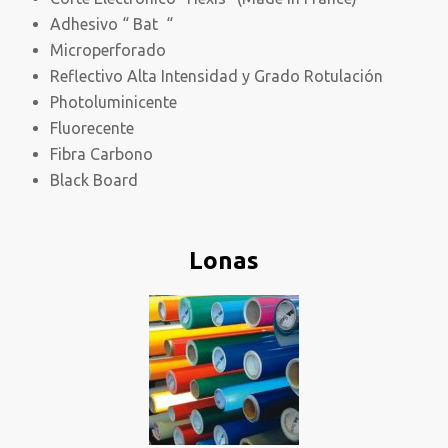
Adhesivo “ Bat “
Microperforado
Reflectivo Alta Intensidad y Grado Rotulación
Photoluminicente
Fluorecente
Fibra Carbono
Black Board
Lonas